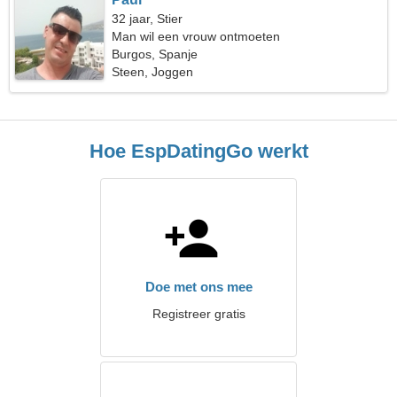
32 jaar, Stier
Man wil een vrouw ontmoeten
Burgos, Spanje
Steen, Joggen
Hoe EspDatingGo werkt
Doe met ons mee
Registreer gratis