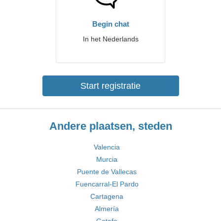
Begin chat
In het Nederlands
Start registratie
Andere plaatsen, steden
Valencia
Murcia
Puente de Vallecas
Fuencarral-El Pardo
Cartagena
Almería