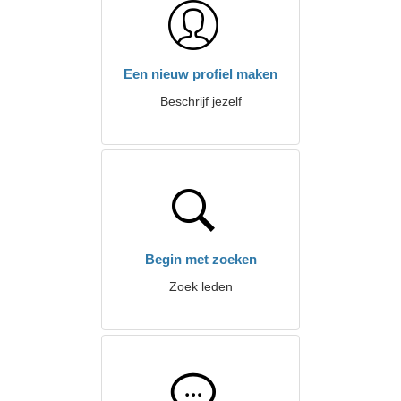
Een nieuw profiel maken
Beschrijf jezelf
Begin met zoeken
Zoek leden