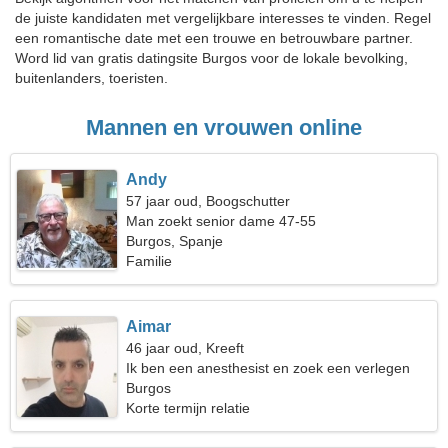
de juiste kandidaten met vergelijkbare interesses te vinden. Regel
een romantische date met een trouwe en betrouwbare partner.
Word lid van gratis datingsite Burgos voor de lokale bevolking,
buitenlanders, toeristen.
Mannen en vrouwen online
Andy
57 jaar oud, Boogschutter
Man zoekt senior dame 47-55
Burgos, Spanje
Familie
Aimar
46 jaar oud, Kreeft
Ik ben een anesthesist en zoek een verlegen
vrouw
Burgos
Korte termijn relatie