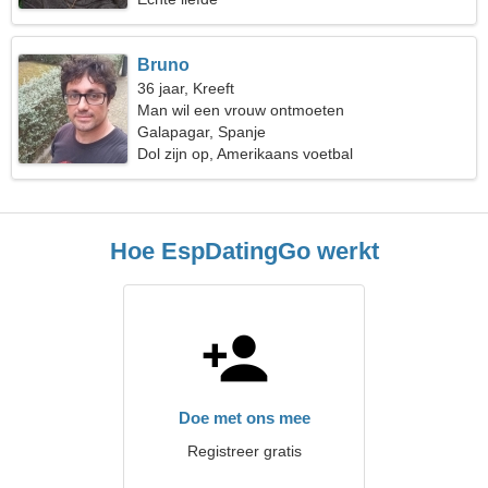
Bruno
36 jaar, Kreeft
Man wil een vrouw ontmoeten
Galapagar, Spanje
Dol zijn op, Amerikaans voetbal
Hoe EspDatingGo werkt
Doe met ons mee
Registreer gratis