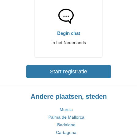
Begin chat
In het Nederlands
Start registratie
Andere plaatsen, steden
Murcia
Palma de Mallorca
Badalona
Cartagena