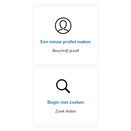
Een nieuw profiel maken
Beschrijf jezelf
Begin met zoeken
Zoek leden