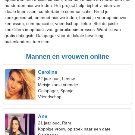
honderden nieuwe leden. Het project helpt bij het vinden van
ideale kennissen, comfortabele communicatie. Breid je
zoekgebied uit, ontmoet nieuwe leden, bereid je voor op nieuwe
kennissen, communicatie, vriendschap, liefde. Stel de juiste
zoekfilters in op basis van gebruikersinteresses. Word lid van
gratis datingsite Galapagar voor de lokale bevolking,
buitenlanders, toeristen.
Mannen en vrouwen online
Carolina
22 jaar oud, Leeuw
Meisje zoekt vriendje
Galapagar, Spanje
Vriendschap
Ane
21 jaar oud, Ram
Koppige vrouw op zoek naar een date