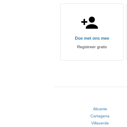
Doe met ons mee
Registreer gratis
Alicante
Cartagena
Villaverde