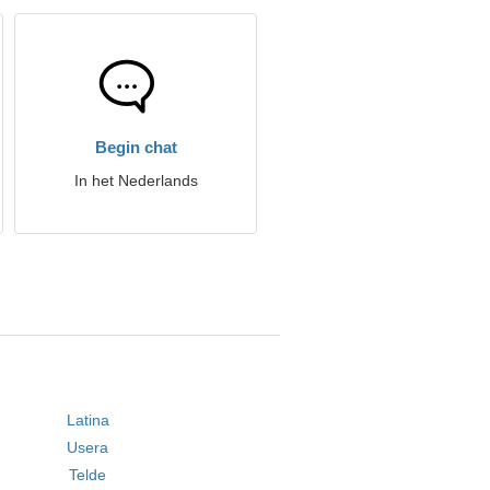
Begin chat
In het Nederlands
Latina
Usera
Telde