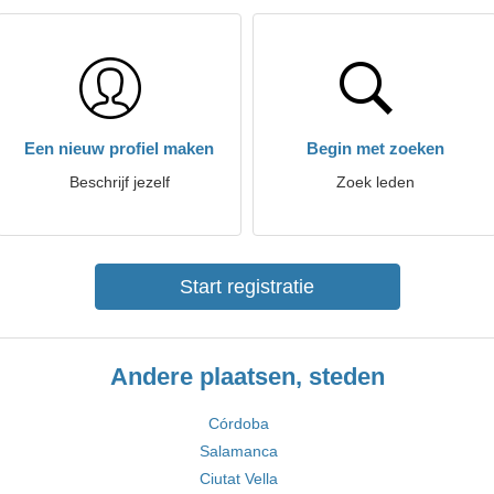
Een nieuw profiel maken
Begin met zoeken
Beschrijf jezelf
Zoek leden
Start registratie
Andere plaatsen, steden
Córdoba
Salamanca
Ciutat Vella