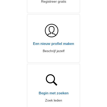
Registreer gratis
Een nieuw profiel maken
Beschrijf jezelf
Begin met zoeken
Zoek leden