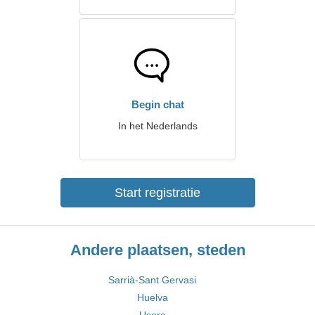
Begin chat
In het Nederlands
Start registratie
Andere plaatsen, steden
Sarrià-Sant Gervasi
Huelva