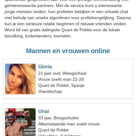
geïnteresseerde partners. Met de service kunt u interessante
jonge mensen vinden, hun profielen bekijken in een virtuele chat
met behulp van unieke algoritmen voor profielvergelijking. Daarna
kun je een serieuze relatie beginnen of nieuwe vrienden vinden.
Word lid van gratis datingsite Quart de Poblet voor de lokale
bevolking, buitenlanders, toeristen.
Mannen en vrouwen online
Gloria
21 jaar oud, Weegschaal
Vrouw zoekt man 22-28
Quart de Poblet, Spanje
Vriendschap
Unai
33 jaar, Boogschutter
Alleenstaande man zoekt vrouw
Quart de Poblet