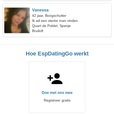
Vanessa
42 jaar, Boogschutter
Ik wil een sterke man vinden
Quart de Poblet, Spanje
Bruiloft
Hoe EspDatingGo werkt
Doe met ons mee
Registreer gratis