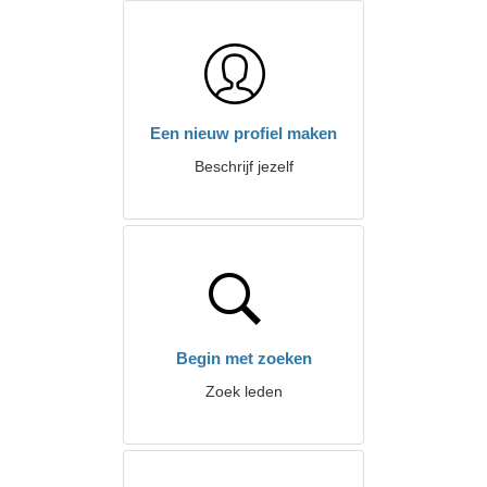
Een nieuw profiel maken
Beschrijf jezelf
Begin met zoeken
Zoek leden