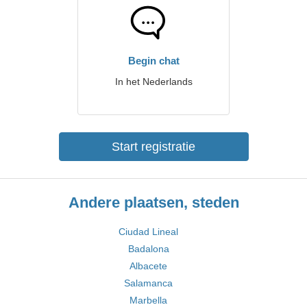
Begin chat
In het Nederlands
Start registratie
Andere plaatsen, steden
Ciudad Lineal
Badalona
Albacete
Salamanca
Marbella