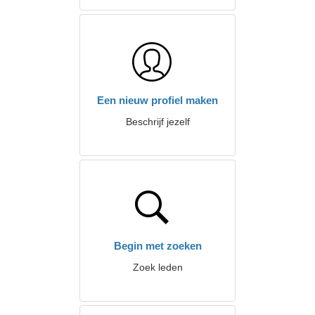
Een nieuw profiel maken
Beschrijf jezelf
Begin met zoeken
Zoek leden