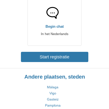
Begin chat
In het Nederlands
Start registratie
Andere plaatsen, steden
Málaga
Vigo
Gasteiz
Pamplona