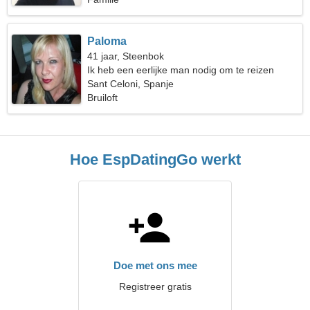
Paloma
41 jaar, Steenbok
Ik heb een eerlijke man nodig om te reizen
Sant Celoni, Spanje
Bruiloft
Hoe EspDatingGo werkt
Doe met ons mee
Registreer gratis