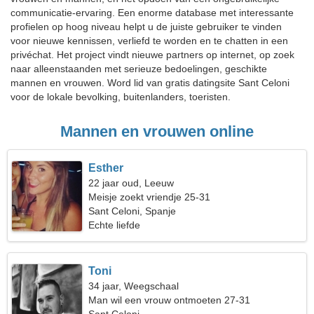
communicatie-ervaring. Een enorme database met interessante
profielen op hoog niveau helpt u de juiste gebruiker te vinden
voor nieuwe kennissen, verliefd te worden en te chatten in een
privéchat. Het project vindt nieuwe partners op internet, op zoek
naar alleenstaanden met serieuze bedoelingen, geschikte
mannen en vrouwen. Word lid van gratis datingsite Sant Celoni
voor de lokale bevolking, buitenlanders, toeristen.
Mannen en vrouwen online
Esther
22 jaar oud, Leeuw
Meisje zoekt vriendje 25-31
Sant Celoni, Spanje
Echte liefde
Toni
34 jaar, Weegschaal
Man wil een vrouw ontmoeten 27-31