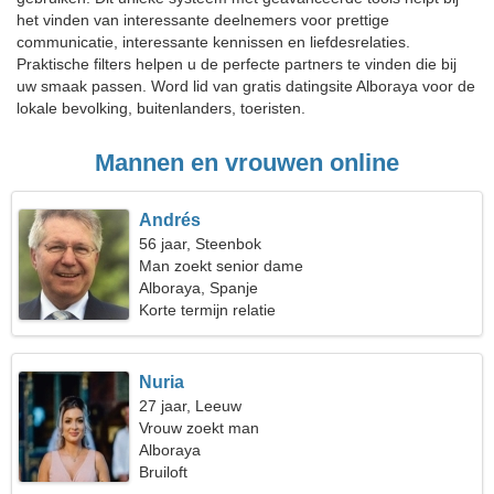
het vinden van interessante deelnemers voor prettige
communicatie, interessante kennissen en liefdesrelaties.
Praktische filters helpen u de perfecte partners te vinden die bij
uw smaak passen. Word lid van gratis datingsite Alboraya voor de
lokale bevolking, buitenlanders, toeristen.
Mannen en vrouwen online
Andrés
56 jaar, Steenbok
Man zoekt senior dame
Alboraya, Spanje
Korte termijn relatie
Nuria
27 jaar, Leeuw
Vrouw zoekt man
Alboraya
Bruiloft