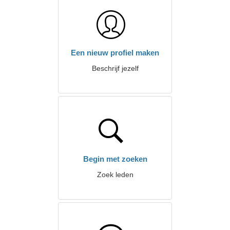
Een nieuw profiel maken
Beschrijf jezelf
Begin met zoeken
Zoek leden