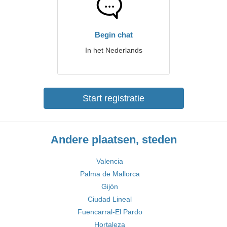
Begin chat
In het Nederlands
Start registratie
Andere plaatsen, steden
Valencia
Palma de Mallorca
Gijón
Ciudad Lineal
Fuencarral-El Pardo
Hortaleza