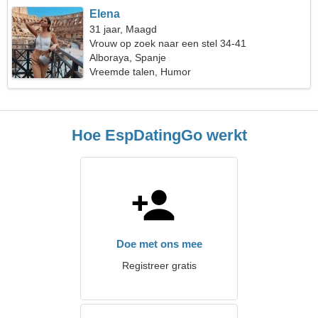
Elena
31 jaar, Maagd
Vrouw op zoek naar een stel 34-41
Alboraya, Spanje
Vreemde talen, Humor
Hoe EspDatingGo werkt
Doe met ons mee
Registreer gratis