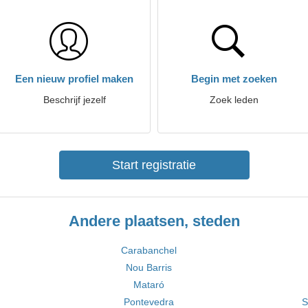
Een nieuw profiel maken
Begin met zoeken
Beschrijf jezelf
Zoek leden
Start registratie
Andere plaatsen, steden
Carabanchel
Nou Barris
Mataró
Pontevedra
S