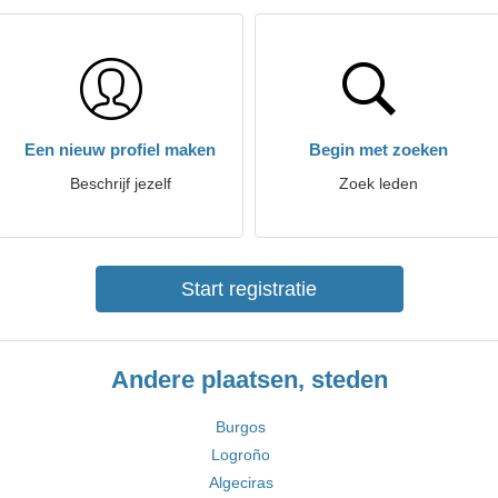
Een nieuw profiel maken
Begin met zoeken
Beschrijf jezelf
Zoek leden
Start registratie
Andere plaatsen, steden
Burgos
Logroño
Algeciras