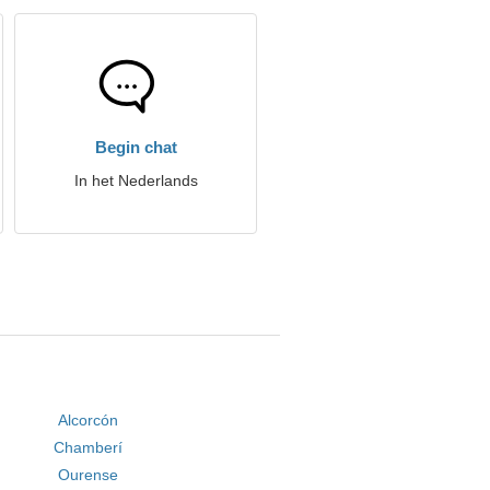
Begin chat
In het Nederlands
Alcorcón
Chamberí
Ourense