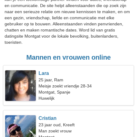
en communicatie. De site helpt alleenstaanden die op zoek zijn
naar een serieuze relatie om nieuwe kennissen te maken, en om
een gezin, vriendschap, liefde en communicatie met elke
gebruiker op te bouwen. Alleenstaanden vinden penvrienden,
chatten en maken romantische dates. Word lid van gratis
datingsite Montgat voor de lokale bevolking, buitenlanders,
toeristen.
Mannen en vrouwen online
Lara
25 jaar, Ram
Meisje zoekt vriendje 28-34
Montgat, Spanje
Huwelijk
Cristian
23 jaar oud, Kreeft
Man zoekt vrouw