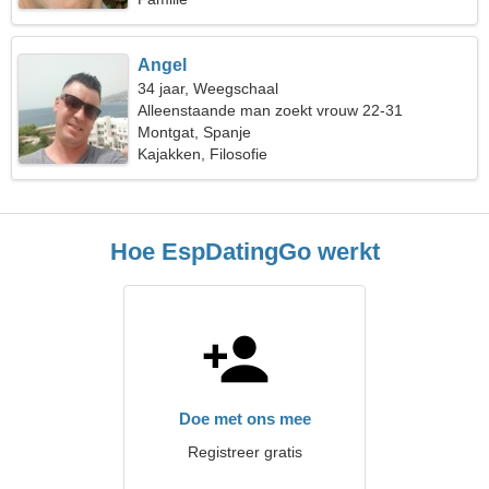
Angel
34 jaar, Weegschaal
Alleenstaande man zoekt vrouw 22-31
Montgat, Spanje
Kajakken, Filosofie
Hoe EspDatingGo werkt
Doe met ons mee
Registreer gratis