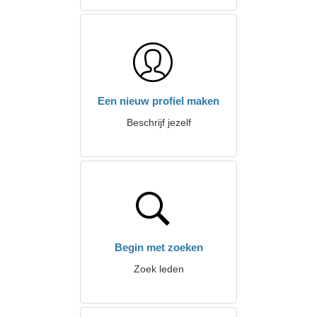
Een nieuw profiel maken
Beschrijf jezelf
Begin met zoeken
Zoek leden