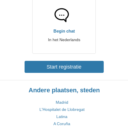
Begin chat
In het Nederlands
Start registratie
Andere plaatsen, steden
Madrid
L'Hospitalet de Llobregat
Latina
A Coruña