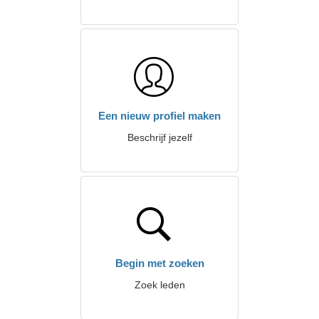
Een nieuw profiel maken
Beschrijf jezelf
Begin met zoeken
Zoek leden