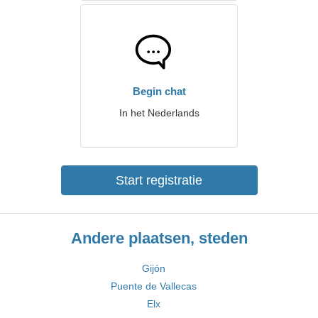
Begin chat
In het Nederlands
Start registratie
Andere plaatsen, steden
Gijón
Puente de Vallecas
Elx